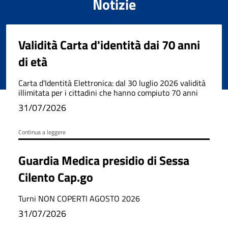
Notizie
Validità Carta d'identità dai 70 anni
di età
Carta d'Identità Elettronica: dal 30 luglio 2026 validità
illimitata per i cittadini che hanno compiuto 70 anni
31/07/2026
Continua a leggere
Guardia Medica presidio di Sessa
Cilento Cap.go
Turni NON COPERTI AGOSTO 2026
31/07/2026