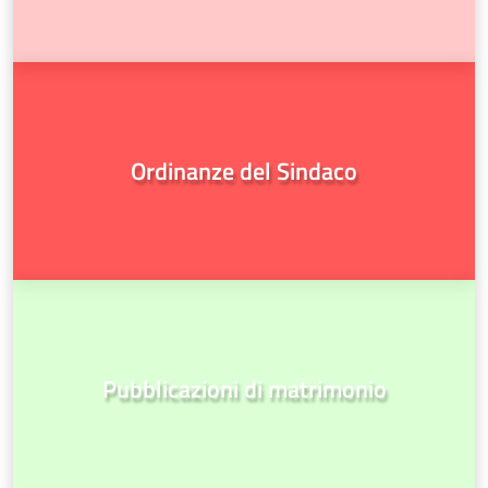
Ordinanze del Sindaco
Pubblicazioni di matrimonio