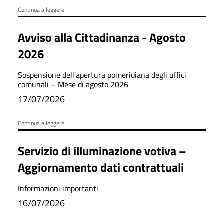
Continua a leggere
Avviso alla Cittadinanza - Agosto
2026
Sospensione dell'apertura pomeridiana degli uffici
comunali – Mese di agosto 2026
17/07/2026
Continua a leggere
Servizio di illuminazione votiva –
Aggiornamento dati contrattuali
Informazioni importanti
16/07/2026