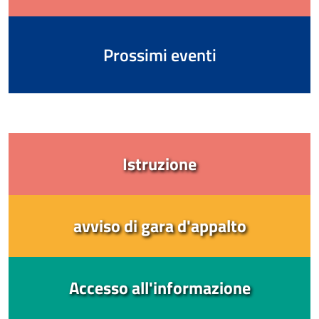
Prossimi eventi
Istruzione
avviso di gara d'appalto
Accesso all'informazione