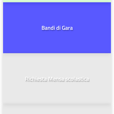
Bandi di Gara
Richiesta Mensa scolastica