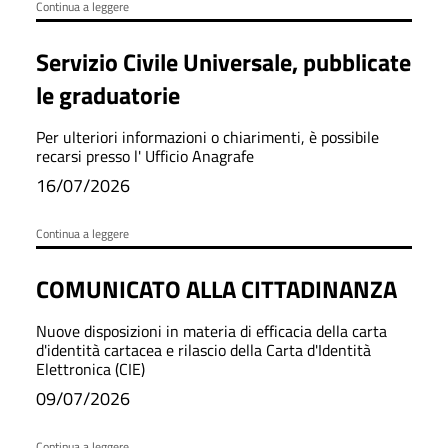
Continua a leggere
Servizio Civile Universale, pubblicate
le graduatorie
Per ulteriori informazioni o chiarimenti, è possibile
recarsi presso l' Ufficio Anagrafe
16/07/2026
Continua a leggere
COMUNICATO ALLA CITTADINANZA
Nuove disposizioni in materia di efficacia della carta
d'identità cartacea e rilascio della Carta d'Identità
Elettronica (CIE)
09/07/2026
Continua a leggere