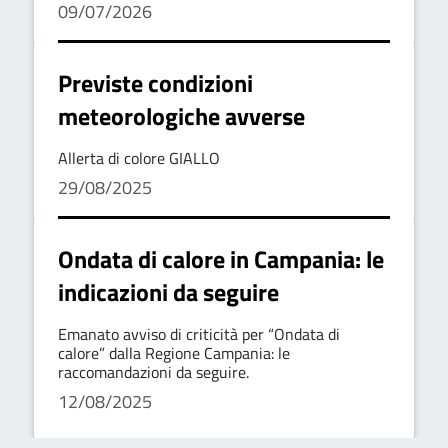
09/07/2026
Previste condizioni
meteorologiche avverse
Allerta di colore GIALLO
29/08/2025
Ondata di calore in Campania: le
indicazioni da seguire
Emanato avviso di criticità per “Ondata di
calore” dalla Regione Campania: le
raccomandazioni da seguire.
12/08/2025