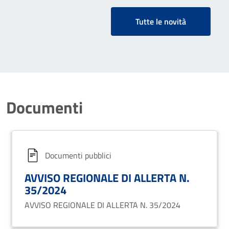
Tutte le novità
Documenti
Documenti pubblici
AVVISO REGIONALE DI ALLERTA N.
35/2024
AVVISO REGIONALE DI ALLERTA N. 35/2024