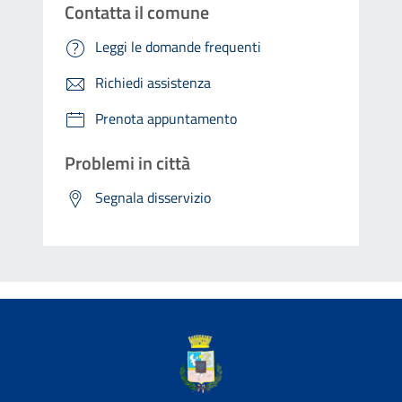
Contatta il comune
Leggi le domande frequenti
Richiedi assistenza
Prenota appuntamento
Problemi in città
Segnala disservizio