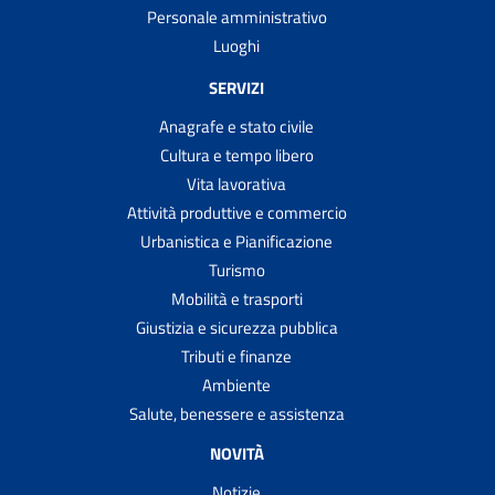
Personale amministrativo
Luoghi
SERVIZI
Anagrafe e stato civile
Cultura e tempo libero
Vita lavorativa
Attività produttive e commercio
Urbanistica e Pianificazione
Turismo
Mobilità e trasporti
Giustizia e sicurezza pubblica
Tributi e finanze
Ambiente
Salute, benessere e assistenza
NOVITÀ
Notizie