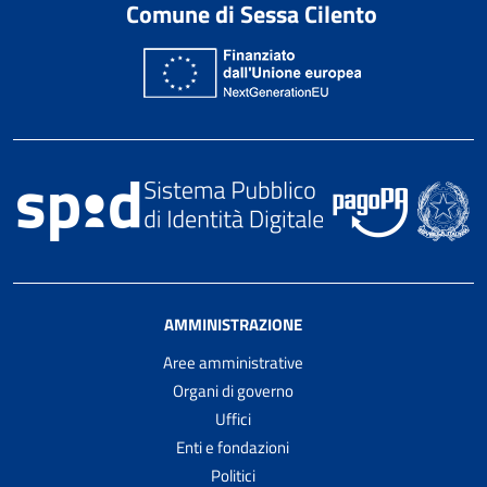
Comune di Sessa Cilento
AMMINISTRAZIONE
Aree amministrative
Organi di governo
Uffici
Enti e fondazioni
Politici