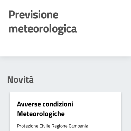
Previsione
meteorologica
Dettagli della notizia
Novità
Avverse condizioni
Meteorologiche
Protezione Civile Regione Campania