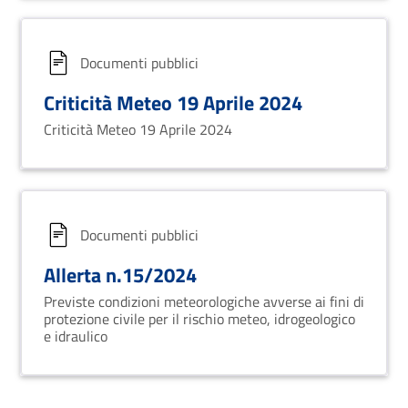
Documenti pubblici
Criticità Meteo 19 Aprile 2024
Criticità Meteo 19 Aprile 2024
Documenti pubblici
Allerta n.15/2024
Previste condizioni meteorologiche avverse ai fini di
protezione civile per il rischio meteo, idrogeologico
e idraulico