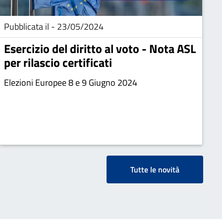
Pubblicata il - 23/05/2024
Esercizio del diritto al voto - Nota ASL
per rilascio certificati
Elezioni Europee 8 e 9 Giugno 2024
Tutte le novità