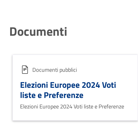
Documenti
Documenti pubblici
Elezioni Europee 2024 Voti
liste e Preferenze
Elezioni Europee 2024 Voti liste e Preferenze