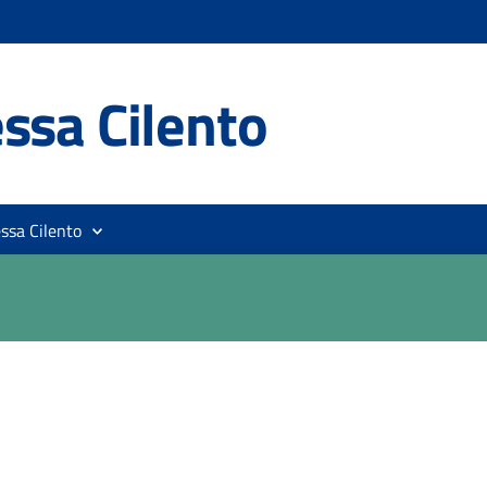
ssa Cilento
ssa Cilento