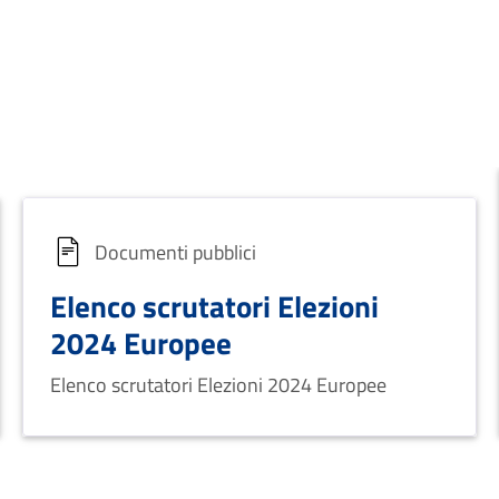
Documenti pubblici
Elenco scrutatori Elezioni
2024 Europee
Elenco scrutatori Elezioni 2024 Europee