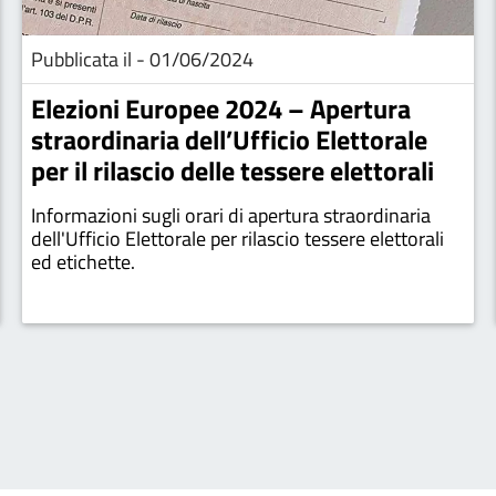
Pubblicata il - 01/06/2024
Elezioni Europee 2024 – Apertura
straordinaria dell’Ufficio Elettorale
per il rilascio delle tessere elettorali
Informazioni sugli orari di apertura straordinaria
dell'Ufficio Elettorale per rilascio tessere elettorali
ed etichette.