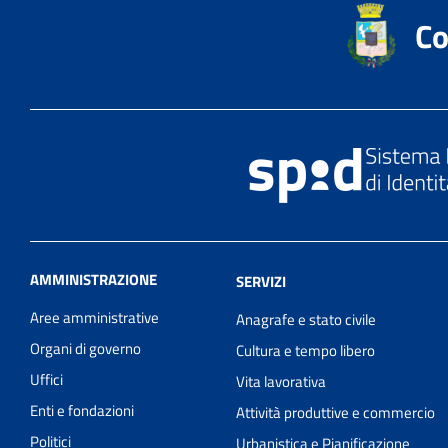
Co
AMMINISTRAZIONE
SERVIZI
Aree amministrative
Anagrafe e stato civile
Organi di governo
Cultura e tempo libero
Uffici
Vita lavorativa
Enti e fondazioni
Attività produttive e commercio
Politici
Urbanistica e Pianificazione