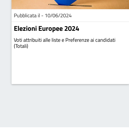
Pubblicata il - 10/06/2024
Elezioni Europee 2024
Voti attribuiti alle liste e Preferenze ai candidati
(Totali)