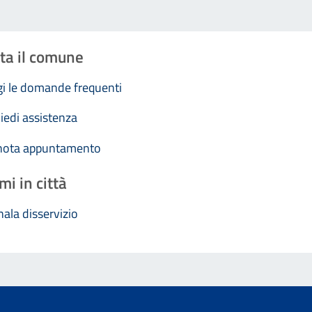
ta il comune
i le domande frequenti
iedi assistenza
nota appuntamento
mi in città
ala disservizio