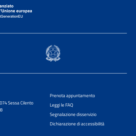
Prenota appuntamento
074 Sessa Cilento
Leggi le FAQ
58
Segnalazione disservizio
Dichiarazione di accessibilità