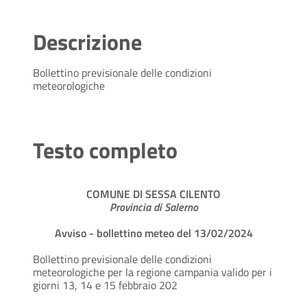
Descrizione
Bollettino previsionale delle condizioni
meteorologiche
Testo completo
COMUNE DI SESSA CILENTO
Provincia di Salerno
Avviso - bollettino meteo del 13/02/2024
Bollettino previsionale delle condizioni
meteorologiche per la regione campania valido per i
giorni 13, 14 e 15 febbraio 202