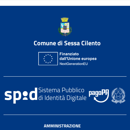
Comune di Sessa Cilento
AMMINISTRAZIONE