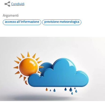
Condividi
Argomenti
accesso all'informazione
previsione meteorologica