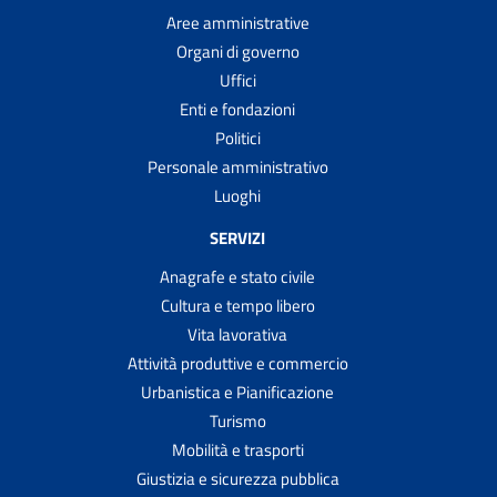
Aree amministrative
Organi di governo
Uffici
Enti e fondazioni
Politici
Personale amministrativo
Luoghi
SERVIZI
Anagrafe e stato civile
Cultura e tempo libero
Vita lavorativa
Attività produttive e commercio
Urbanistica e Pianificazione
Turismo
Mobilità e trasporti
Giustizia e sicurezza pubblica