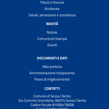
Tributi e finanze
Ambiente
Salute, benessere e assistenza
NOVITÀ
Notizie
Comunicati stampa
Eventi
DOCUMENTI E DATI
Albo pretorio
Amministrazione trasparente
Piano di miglioramento
CONTATTI
Comune di Sessa Cilento
Via Carmine Grambone, 84074 Sessa Cilento
Codice fiscale 81000470658