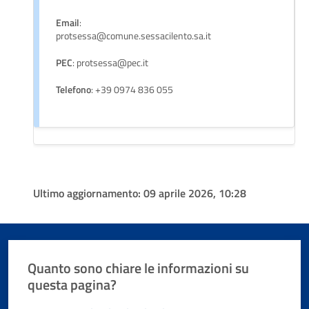
Email
:
protsessa@comune.sessacilento.sa.it
PEC
: protsessa@pec.it
Telefono
: +39 0974 836 055
Ultimo aggiornamento:
09 aprile 2026, 10:28
Quanto sono chiare le informazioni su
questa pagina?