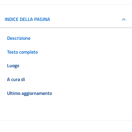
INDICE DELLA PAGINA
Descrizione
Testo completo
Luogo
A cura di
Ultimo aggiornamento