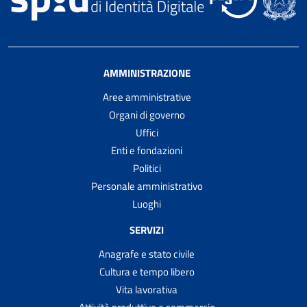
AMMINISTRAZIONE
Aree amministrative
Organi di governo
Uffici
Enti e fondazioni
Politici
Personale amministrativo
Luoghi
SERVIZI
Anagrafe e stato civile
Cultura e tempo libero
Vita lavorativa