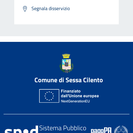
Segnala disservizio
Comune di Sessa Cilento