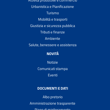
Attività produttive e commercio
Urbanistica e Pianificazione
Turismo
Mobilità e trasporti
Giustizia e sicurezza pubblica
Tributi e finanze
Ambiente
Salute, benessere e assistenza
NOVITÀ
Notizie
Comunicati stampa
Eventi
DOCUMENTI E DATI
Albo pretorio
Amministrazione trasparente
Piano di miglioramento