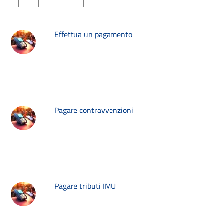
Effettua un pagamento
Pagare contravvenzioni
Pagare tributi IMU