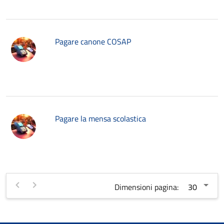
Pagare canone COSAP
Pagare la mensa scolastica
Dimensioni pagina: