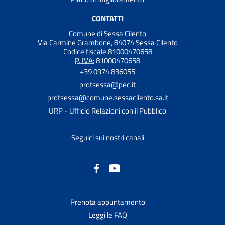
CONTATTI
Comune di Sessa Cilento
Via Carmine Grambone, 84074 Sessa Cilento
Codice fiscale 81000470658
P. IVA:
81000470658
+39 0974 836055
protsessa@pec.it
protsessa@comune.sessacilento.sa.it
URP - Ufficio Relazioni con il Pubblico
Seguici sui nostri canali
Prenota appuntamento
Leggi le FAQ