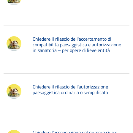
Chiedere il rilascio dell'accertamento di
compatibilità paesaggistica e autorizzazione
in sanatoria – per opere di lieve entità
Chiedere il rilascio dell'autorizzazione
paesaggistica ordinaria o semplificata
Chiedere l'assegnazione del numero civico