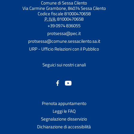
Comune di Sessa Cilento
Via Carmine Grambone, 84074 Sessa Cilento
Codice fiscale 81000470658
P. IVA:
81000470658
+39 0974 836055
protsessa@pec.it
protsessa@comune.sessacilento.sa.it
URP - Ufficio Relazioni con il Pubblico
Seguici sui nostri canali
Prenota appuntamento
Leggi le FAQ
Segnalazione disservizio
Dichiarazione di accessibilità