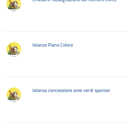
Istanza Piano Colore
Istanza concessione aree verdi sponsor