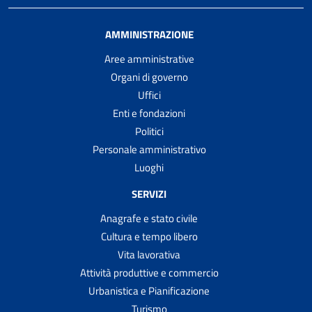
AMMINISTRAZIONE
Aree amministrative
Organi di governo
Uffici
Enti e fondazioni
Politici
Personale amministrativo
Luoghi
SERVIZI
Anagrafe e stato civile
Cultura e tempo libero
Vita lavorativa
Attività produttive e commercio
Urbanistica e Pianificazione
Turismo