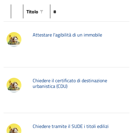
Titolo
#
Attestare l'agibilità di un immobile
Chiedere il certificato di destinazione
urbanistica (CDU)
Chiedere tramite il SUDE i titoli edilizi