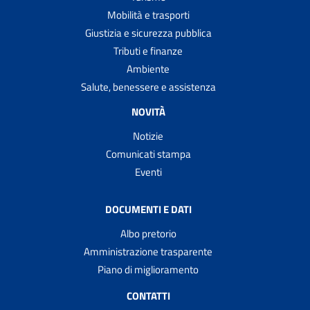
Mobilità e trasporti
Giustizia e sicurezza pubblica
Tributi e finanze
Ambiente
Salute, benessere e assistenza
NOVITÀ
Notizie
Comunicati stampa
Eventi
DOCUMENTI E DATI
Albo pretorio
Amministrazione trasparente
Piano di miglioramento
CONTATTI