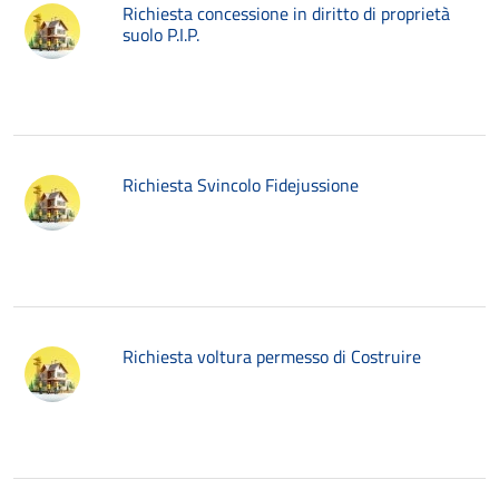
Richiesta concessione in diritto di proprietà
suolo P.I.P.
Richiesta Svincolo Fidejussione
Richiesta voltura permesso di Costruire