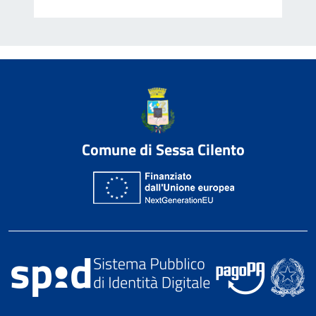
Comune di Sessa Cilento