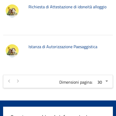
Richiesta di Attestazione di idoneità alloggio
Istanza di Autorizzazione Paesaggistica
Dimensioni pagina: