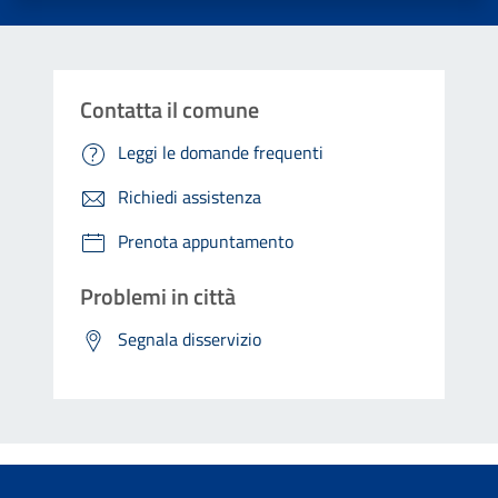
Contatta il comune
Leggi le domande frequenti
Richiedi assistenza
Prenota appuntamento
Problemi in città
Segnala disservizio