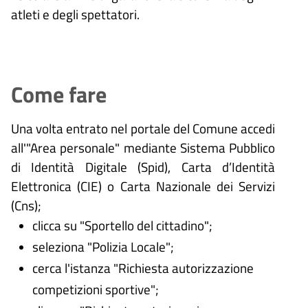
atleti e degli spettatori.
Come fare
Una volta entrato nel portale del Comune accedi
all'"Area personale" mediante Sistema Pubblico
di Identità Digitale (
Spid), Carta d’Identità
Elettronica (CIE) o Carta Nazionale dei Servizi
(Cns);
clicca su "Sportello del cittadino";
seleziona "Polizia Locale";
cerca l'istanza "Richiesta autorizzazione
competizioni sportive";