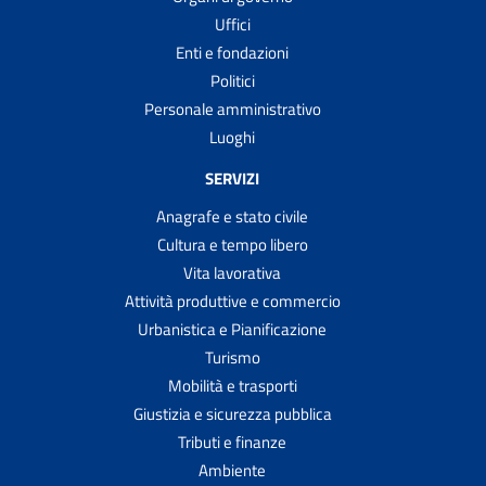
Uffici
Enti e fondazioni
Politici
Personale amministrativo
Luoghi
SERVIZI
Anagrafe e stato civile
Cultura e tempo libero
Vita lavorativa
Attività produttive e commercio
Urbanistica e Pianificazione
Turismo
Mobilità e trasporti
Giustizia e sicurezza pubblica
Tributi e finanze
Ambiente