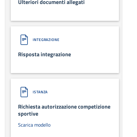
Ulteriori documenti allegati
INTEGRAZIONE
Risposta integrazione
ISTANZA
Richiesta autorizzazione competizione
sportive
Scarica modello