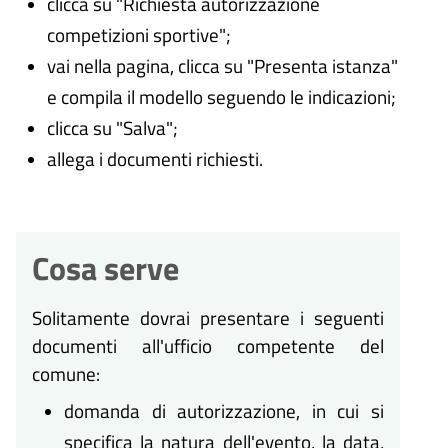
clicca su "Richiesta autorizzazione
competizioni sportive";
vai nella pagina, clicca su "Presenta istanza"
e compila il modello seguendo le indicazioni;
clicca su "Salva";
allega i documenti richiesti.
Cosa serve
Solitamente dovrai presentare i seguenti
documenti all'ufficio competente del
comune:
domanda di autorizzazione, in cui si
specifica la natura dell'evento, la data,