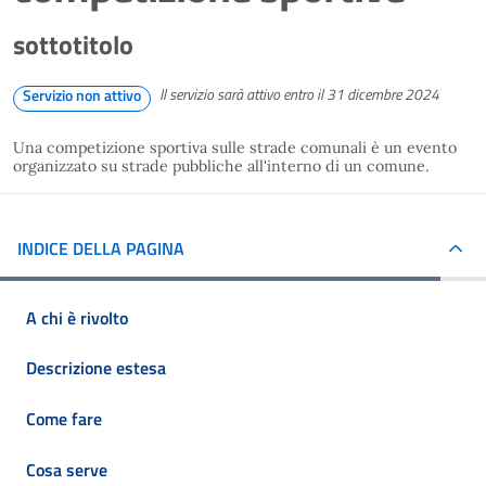
sottotitolo
Il servizio sarà attivo entro il 31 dicembre 2024
Servizio non attivo
Una competizione sportiva sulle strade comunali è un evento
organizzato su strade pubbliche all'interno di un comune.
INDICE DELLA PAGINA
A chi è rivolto
Descrizione estesa
Come fare
Cosa serve