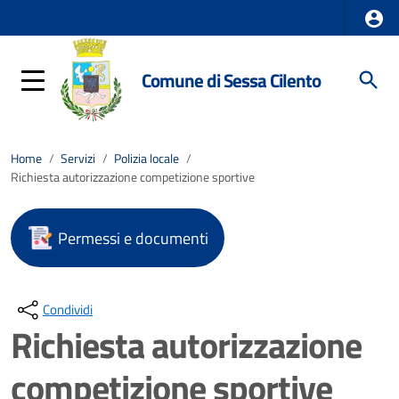
Comune di Sessa Cilento
Home
/
Servizi
/
Polizia locale
/
Richiesta autorizzazione competizione sportive
Permessi e documenti
Condividi
Richiesta autorizzazione
competizione sportive