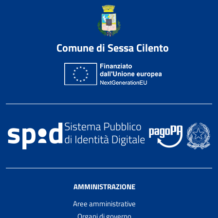
Comune di Sessa Cilento
AMMINISTRAZIONE
Aree amministrative
Organi di governo