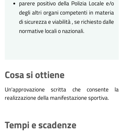
parere positivo della Polizia Locale e/o
degli altri organi competenti in materia
di sicurezza e viabilità , se richiesto dalle
normative locali o nazionali.
Cosa si ottiene
Un'approvazione scritta che consente la
realizzazione della manifestazione sportiva.
Tempi e scadenze