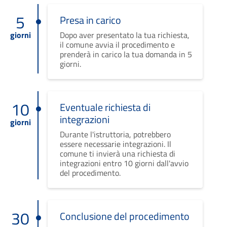
5
Presa in carico
giorni
Dopo aver presentato la tua richiesta,
il comune avvia il procedimento e
prenderà in carico la tua domanda in 5
giorni.
10
Eventuale richiesta di
integrazioni
giorni
Durante l'istruttoria, potrebbero
essere necessarie integrazioni. Il
comune ti invierà una richiesta di
integrazioni entro 10 giorni dall'avvio
del procedimento.
30
Conclusione del procedimento