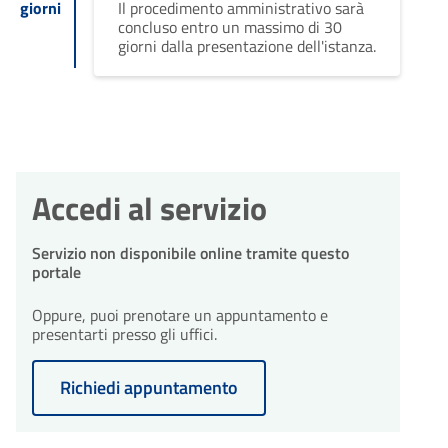
giorni
Il procedimento amministrativo sarà
concluso entro un massimo di 30
giorni dalla presentazione dell'istanza.
Accedi al servizio
Servizio non disponibile online tramite questo
portale
Oppure, puoi prenotare un appuntamento e
presentarti presso gli uffici.
Richiedi appuntamento