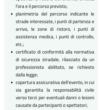
l'ora e il percorso previsto;
planimetria del percorso indicante le
strade interessate, i punti di partenza e
arrivo, le zone di ristoro, i punti di
assistenza medica, i punti di controllo,
etc.;
certificato di conformità alla normativa
di sicurezza stradale, rilasciato da un
professionista abilitato, se richiesto
dalla legge;
copertura assicurativa dell'evento, in cui
sia garantita la responsabilità civile
verso terzi per eventuali danni o lesioni
causate da partecipanti o spettatori;