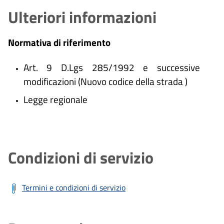
Ulteriori informazioni
Normativa di riferimento
Art. 9 D.Lgs 285/1992 e successive
modificazioni (Nuovo codice della strada )
Legge regionale
Condizioni di servizio
Termini e condizioni di servizio