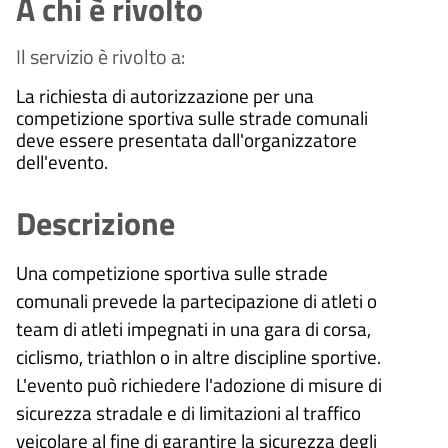
A chi è rivolto
Il servizio è rivolto a:
La richiesta di autorizzazione per una
competizione sportiva sulle strade comunali
deve essere presentata dall'organizzatore
dell'evento.
Descrizione
Una competizione sportiva sulle strade
comunali prevede la partecipazione di atleti o
team di atleti impegnati in una gara di corsa,
ciclismo, triathlon o in altre discipline sportive.
L'evento può richiedere l'adozione di misure di
sicurezza stradale e di limitazioni al traffico
veicolare al fine di garantire la sicurezza degli