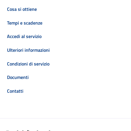
Cosa si ottiene
Tempi e scadenze
Accedi al servizio
Ulteriori informazioni
Condizioni di servizio
Documenti
Contatti