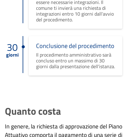
essere necessarie integrazioni. Il
comune ti invierà una richiesta di
integrazioni entro 10 giorni dall'avvio
del procedimento.
30
Conclusione del procedimento
giorni
Il procedimento amministrativo sarà
concluso entro un massimo di 30
giorni dalla presentazione dell'istanza.
Quanto costa
In genere, la richiesta di approvazione del Piano
Attuativo comporta il pagamento di una serie di