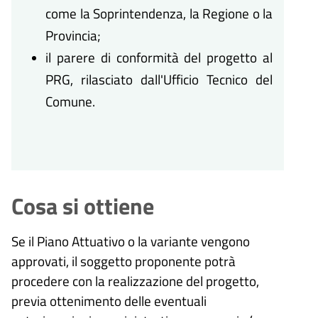
come la Soprintendenza, la Regione o la
Provincia;
il parere di conformità del progetto al
PRG, rilasciato dall'Ufficio Tecnico del
Comune.
Cosa si ottiene
Se il Piano Attuativo o la variante vengono
approvati, il soggetto proponente potrà
procedere con la realizzazione del progetto,
previa ottenimento delle eventuali