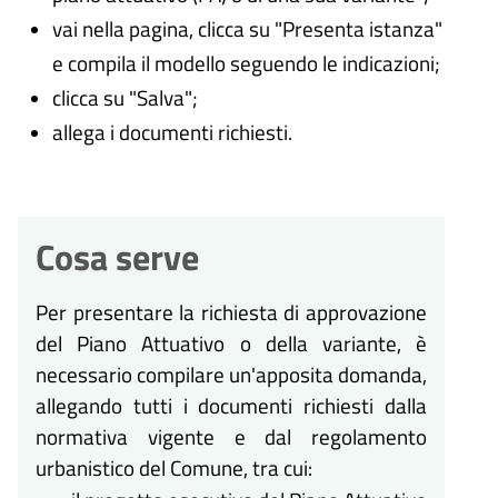
vai nella pagina, clicca su "Presenta istanza"
e compila il modello seguendo le indicazioni;
clicca su "Salva";
allega i documenti richiesti.
Cosa serve
Per presentare la richiesta di approvazione
del Piano Attuativo o della variante, è
necessario compilare un'apposita domanda,
allegando tutti i documenti richiesti dalla
normativa vigente e dal regolamento
urbanistico del Comune, tra cui: