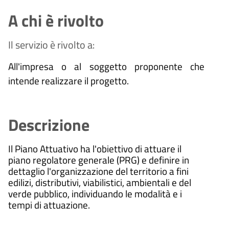
A chi è rivolto
Il servizio è rivolto a:
All'impresa o al soggetto proponente che
intende realizzare il progetto.
Descrizione
Il Piano Attuativo ha l'obiettivo di attuare il
piano regolatore generale (PRG) e definire in
dettaglio l'organizzazione del territorio a fini
edilizi, distributivi, viabilistici, ambientali e del
verde pubblico, individuando le modalità e i
tempi di attuazione.