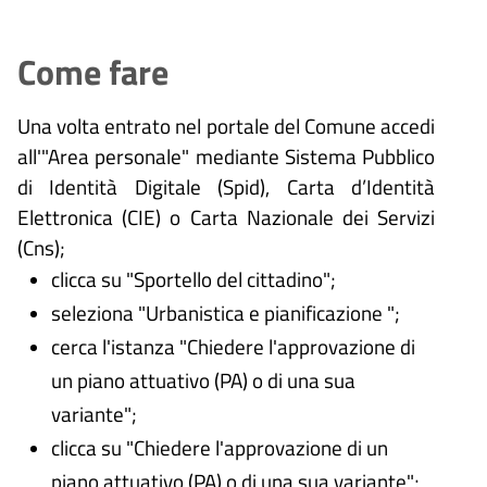
Come fare
Una volta entrato nel portale del Comune accedi
all'"Area personale" mediante Sistema Pubblico
di Identità Digitale (
Spid), Carta d’Identità
Elettronica (CIE) o Carta Nazionale dei Servizi
(Cns);
clicca su "Sportello del cittadino";
seleziona "Urbanistica e pianificazione ";
cerca l'istanza "Chiedere l'approvazione di
un piano attuativo (PA) o di una sua
variante";
clicca su "Chiedere l'approvazione di un
piano attuativo (PA) o di una sua variante";