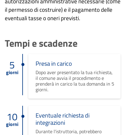
autorizzazioni amministrative necessarie (come
il permesso di costruire) e il pagamento delle
eventuali tasse o oneri previsti.
Tempi e scadenze
5
Presa in carico
giorni
Dopo aver presentato la tua richiesta,
il comune avvia il procedimento e
prenderà in carico la tua domanda in 5
giorni.
10
Eventuale richiesta di
integrazioni
giorni
Durante l'istruttoria, potrebbero