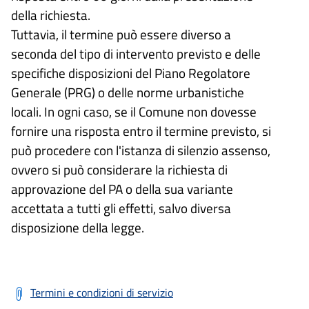
della richiesta.
Tuttavia, il termine può essere diverso a
seconda del tipo di intervento previsto e delle
specifiche disposizioni del Piano Regolatore
Generale (PRG) o delle norme urbanistiche
locali. In ogni caso, se il Comune non dovesse
fornire una risposta entro il termine previsto, si
può procedere con l'istanza di silenzio assenso,
ovvero si può considerare la richiesta di
approvazione del PA o della sua variante
accettata a tutti gli effetti, salvo diversa
disposizione della legge.
Termini e condizioni di servizio