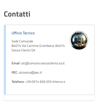
Contatti
Ufficio Tecnico
Sede Comunale
84074 Via Carmine Grambone, 84074
Sessa Cilento SA
Email
: utc@comune.sessacilento.sa.it
PEC
: utcsessa@pec.it
Telefono
: +39 0974 836 055 Interno 4