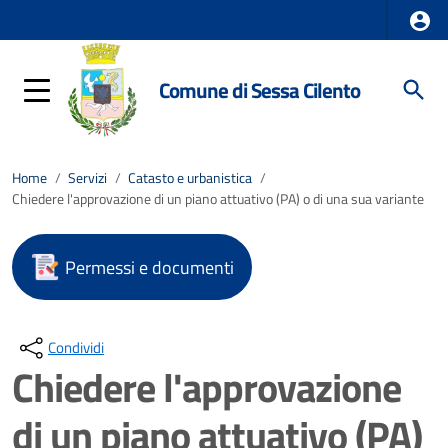
Comune di Sessa Cilento
Home
/
Servizi
/
Catasto e urbanistica
/
Chiedere l'approvazione di un piano attuativo (PA) o di una sua variante
Permessi e documenti
Condividi
Chiedere l'approvazione
di un piano attuativo (PA)