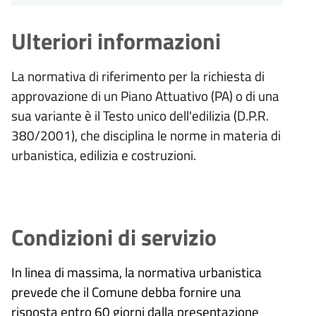
Ulteriori informazioni
La normativa di riferimento per la richiesta di
approvazione di un Piano Attuativo (PA) o di una
sua variante è il Testo unico dell'edilizia (D.P.R.
380/2001), che disciplina le norme in materia di
urbanistica, edilizia e costruzioni.
Condizioni di servizio
In linea di massima, la normativa urbanistica
prevede che il Comune debba fornire una
risposta entro 60 giorni dalla presentazione