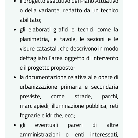
il progetto esecutivo del Piano Attuativo
o della variante, redatto da un tecnico
abilitato;
gli elaborati grafici e tecnici, come la
planimetria, le tavole, le sezioni e le
visure catastali, che descrivono in modo
dettagliato l'area oggetto di intervento
e il progetto proposto;
la documentazione relativa alle opere di
urbanizzazione primaria e secondaria
previste, come strade, parchi,
marciapiedi, illuminazione pubblica, reti
fognarie e idriche, ecc.;
gli eventuali pareri di altre
amministrazioni o enti interessati,