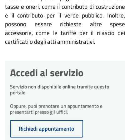
tasse e oneri, come il contributo di costruzione
e il contributo per il verde pubblico. Inoltre,
possono essere richieste altre spese
accessorie, come le tariffe per il rilascio dei
certificati o degli atti amministrativi.
Accedi al servizio
Servizio non disponibile online tramite questo
portale
Oppure, puoi prenotare un appuntamento e
presentarti presso gli uffici.
Richiedi appuntamento