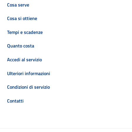
Cosa serve
Cosa si ottiene
Tempi e scadenze
Quanto costa
Accedi al servizio
Ulteriori informazioni
Condizioni di servizio
Contatti