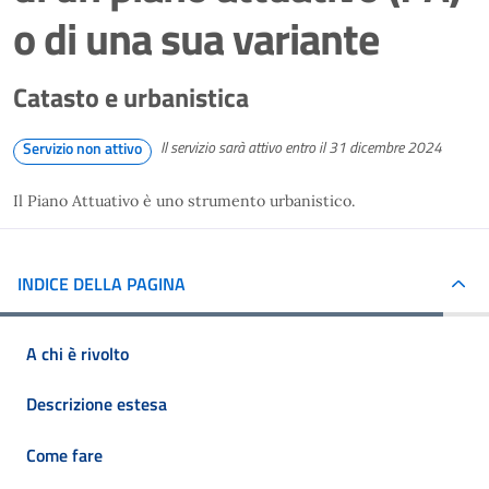
o di una sua variante
Catasto e urbanistica
Il servizio sarà attivo entro il 31 dicembre 2024
Servizio non attivo
Il Piano Attuativo è uno strumento urbanistico.
INDICE DELLA PAGINA
A chi è rivolto
Descrizione estesa
Come fare