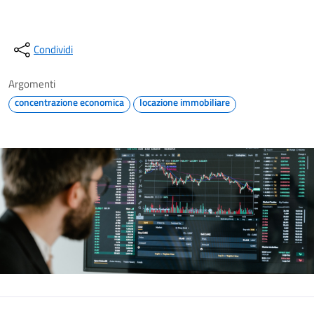
Condividi
Argomenti
concentrazione economica
locazione immobiliare