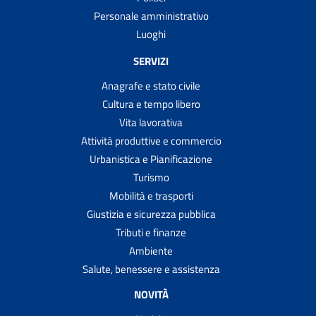
Personale amministrativo
Luoghi
SERVIZI
Anagrafe e stato civile
Cultura e tempo libero
Vita lavorativa
Attività produttive e commercio
Urbanistica e Pianificazione
Turismo
Mobilità e trasporti
Giustizia e sicurezza pubblica
Tributi e finanze
Ambiente
Salute, benessere e assistenza
NOVITÀ