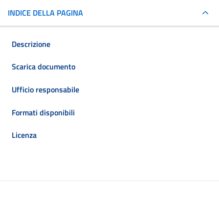
INDICE DELLA PAGINA
Descrizione
Scarica documento
Ufficio responsabile
Formati disponibili
Licenza