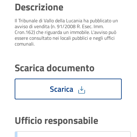
Descrizione
Il Tribunale di Vallo della Lucania ha pubblicato un
avviso di vendita (n. 91/2008 R. Esec. Imm.
Cron.162) che riguarda un immobile. L'avviso può
essere consultato nei locali pubblici e negli uffici
comunali.
Scarica documento
Scarica
Ufficio responsabile