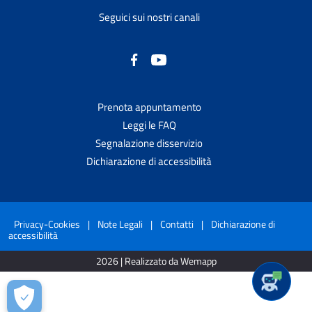
Seguici sui nostri canali
Prenota appuntamento
Leggi le FAQ
Segnalazione disservizio
Dichiarazione di accessibilità
Privacy-Cookies
|
Note Legali
|
Contatti
|
Dichiarazione di
accessibilità
2026 | Realizzato da Wemapp