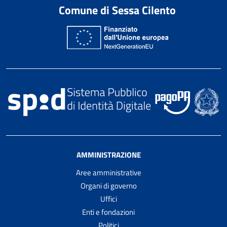
Comune di Sessa Cilento
AMMINISTRAZIONE
Aree amministrative
Organi di governo
Uffici
Enti e fondazioni
Politici