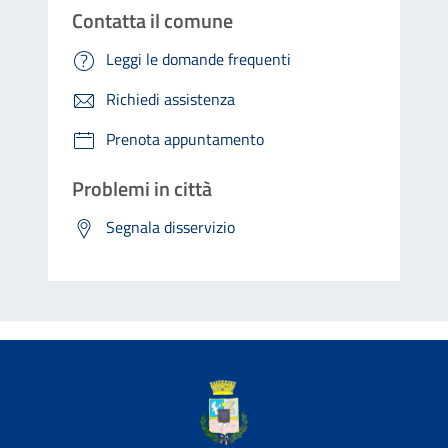
Contatta il comune
Leggi le domande frequenti
Richiedi assistenza
Prenota appuntamento
Problemi in città
Segnala disservizio