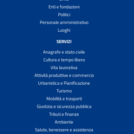
Enti e fondazioni
Politici
Personale amministrativo
Luoghi
SERVIZI
Anagrafe e stato civile
Cultura e tempo libero
Vita lavorativa
Attività produttive e commercio
Urbanistica e Pianificazione
Turismo
Mobilità e trasporti
Giustizia e sicurezza pubblica
Tributi e finanze
Ambiente
Salute, benessere e assistenza