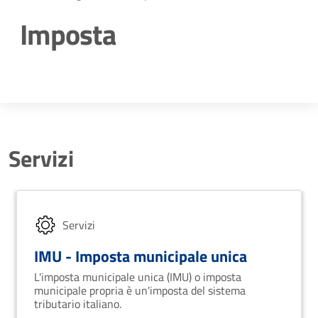
Imposta
Dettagli della notizia
Servizi
Servizi
IMU - Imposta municipale unica
L'imposta municipale unica (IMU) o imposta
municipale propria è un'imposta del sistema
tributario italiano.