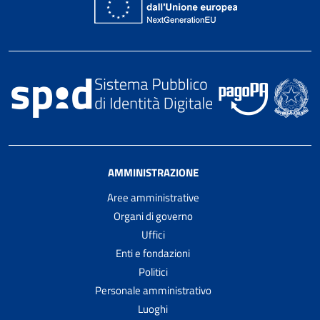
AMMINISTRAZIONE
Aree amministrative
Organi di governo
Uffici
Enti e fondazioni
Politici
Personale amministrativo
Luoghi