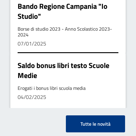
Bando Regione Campania "Io
Studio"
Borse di studio 2023 - Anno Scolastico 2023-
2024
07/01/2025
Saldo bonus libri testo Scuole
Medie
Erogati i bonus libri scuola media
04/02/2025
Tutte le novità