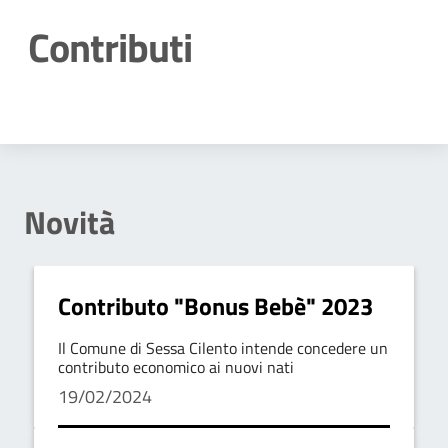
Contributi
Dettagli della notizia
Novità
Contributo "Bonus Bebè" 2023
Il Comune di Sessa Cilento intende concedere un
contributo economico ai nuovi nati
19/02/2024