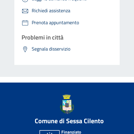
Richiedi assistenza
Prenota appuntamento
Problemi in città
Segnala disservizio
Comune di Sessa Cilento