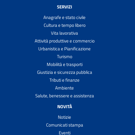
SERVIZI
Anagrafe e stato civile
Cultura e tempo libero
Vita lavorativa
Attività produttive e commercio
Urbanistica e Pianificazione
Turismo
Mobilità e trasporti
Giustizia e sicurezza pubblica
Tributi e finanze
Ambiente
Salute, benessere e assistenza
NOVITÀ
Notizie
Comunicati stampa
Eventi