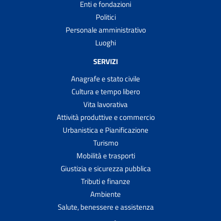
Enti e fondazioni
Politici
Personale amministrativo
Luoghi
SERVIZI
Anagrafe e stato civile
Cultura e tempo libero
Vita lavorativa
Attività produttive e commercio
Urbanistica e Pianificazione
Turismo
Mobilità e trasporti
Giustizia e sicurezza pubblica
Tributi e finanze
Ambiente
Salute, benessere e assistenza