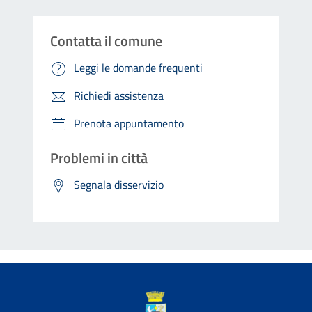
Contatta il comune
Leggi le domande frequenti
Richiedi assistenza
Prenota appuntamento
Problemi in città
Segnala disservizio