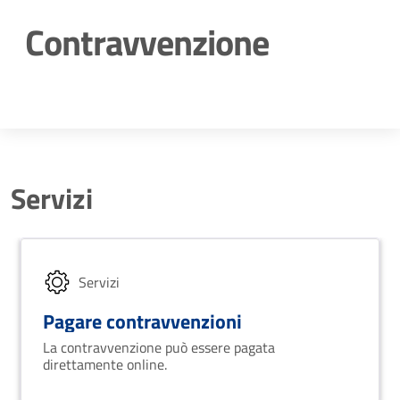
Contravvenzione
Dettagli della notizia
Servizi
Servizi
Pagare contravvenzioni
La contravvenzione può essere pagata
direttamente online.