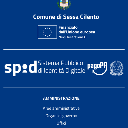
Comune di Sessa Cilento
AMMINISTRAZIONE
Aree amministrative
Organi di governo
Uffici