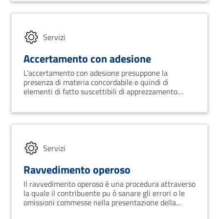
Servizi
Accertamento con adesione
L'accertamento con adesione presuppone la
presenza di materia concordabile e quindi di
elementi di fatto suscettibili di apprezzamento
valutativo.
Servizi
Ravvedimento operoso
Il ravvedimento operoso è una procedura attraverso
la quale il contribuente pu ò sanare gli errori o le
omissioni commesse nella presentazione della
dichiarazione dei redditi, pagando una sanzione