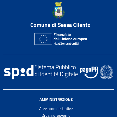
Comune di Sessa Cilento
AMMINISTRAZIONE
Aree amministrative
Organi di governo