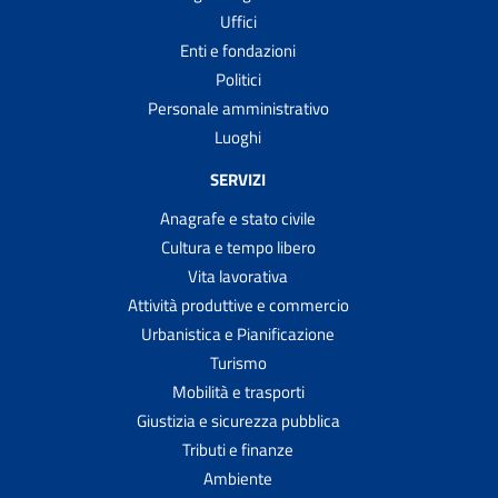
Uffici
Enti e fondazioni
Politici
Personale amministrativo
Luoghi
SERVIZI
Anagrafe e stato civile
Cultura e tempo libero
Vita lavorativa
Attività produttive e commercio
Urbanistica e Pianificazione
Turismo
Mobilità e trasporti
Giustizia e sicurezza pubblica
Tributi e finanze
Ambiente