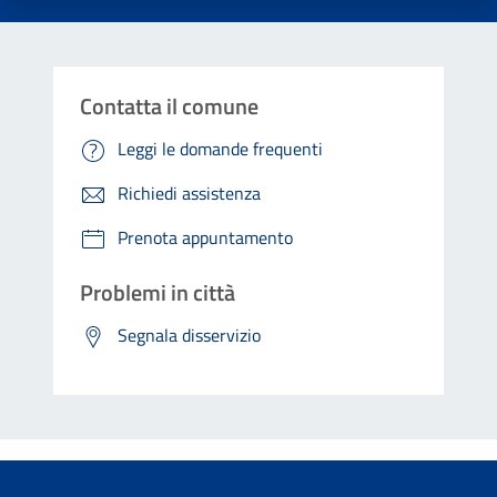
Contatta il comune
Leggi le domande frequenti
Richiedi assistenza
Prenota appuntamento
Problemi in città
Segnala disservizio