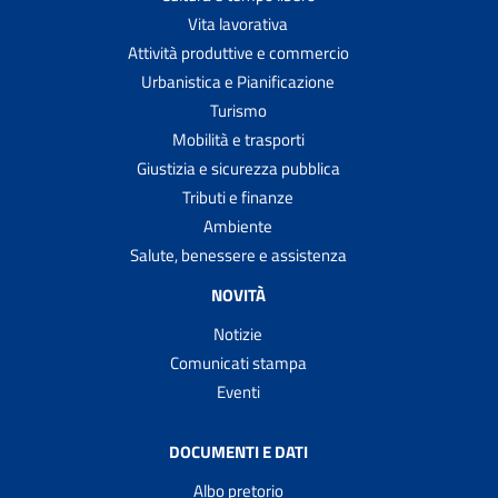
Vita lavorativa
Attività produttive e commercio
Urbanistica e Pianificazione
Turismo
Mobilità e trasporti
Giustizia e sicurezza pubblica
Tributi e finanze
Ambiente
Salute, benessere e assistenza
NOVITÀ
Notizie
Comunicati stampa
Eventi
DOCUMENTI E DATI
Albo pretorio