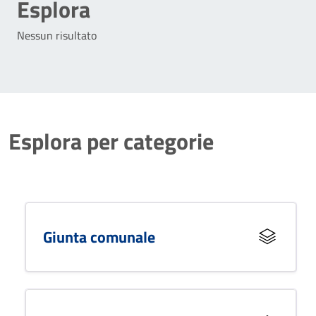
Esplora
Nessun risultato
Esplora per categorie
Giunta comunale