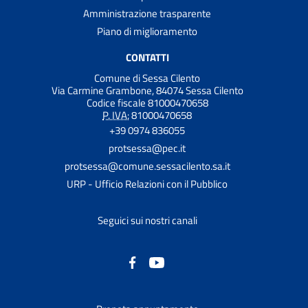
Amministrazione trasparente
Piano di miglioramento
CONTATTI
Comune di Sessa Cilento
Via Carmine Grambone, 84074 Sessa Cilento
Codice fiscale 81000470658
P. IVA:
81000470658
+39 0974 836055
protsessa@pec.it
protsessa@comune.sessacilento.sa.it
URP - Ufficio Relazioni con il Pubblico
Seguici sui nostri canali