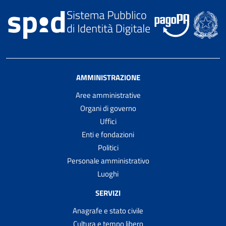
AMMINISTRAZIONE
Aree amministrative
Organi di governo
Uffici
Enti e fondazioni
Politici
Personale amministrativo
Luoghi
SERVIZI
Anagrafe e stato civile
Cultura e tempo libero