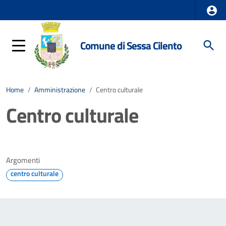
Comune di Sessa Cilento
Home
/
Amministrazione
/
Centro culturale
Centro culturale
Argomenti
centro culturale