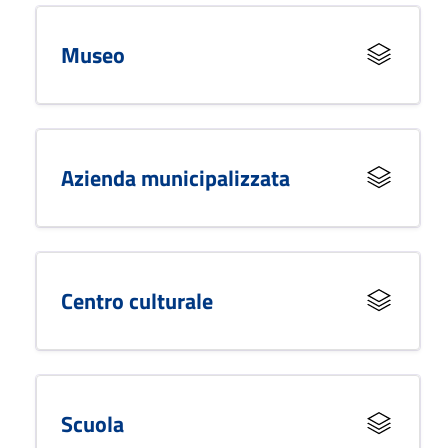
Museo
Azienda municipalizzata
Centro culturale
Scuola