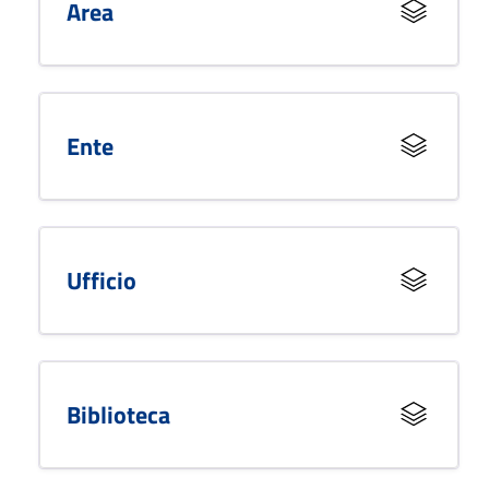
Area
Ente
Ufficio
Biblioteca