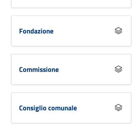
Fondazione
Commissione
Consiglio comunale