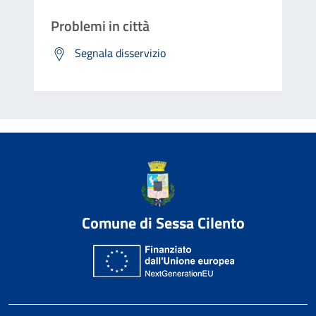
Problemi in città
Segnala disservizio
Comune di Sessa Cilento