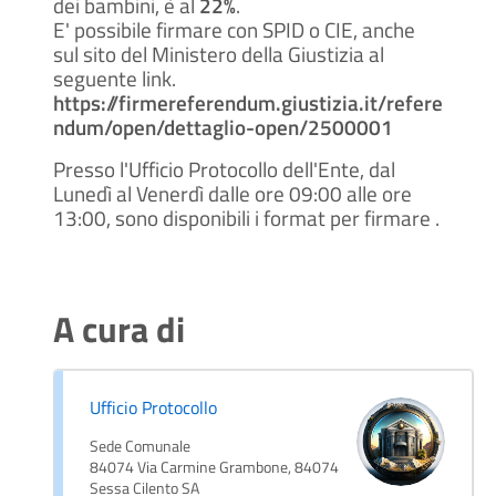
dei bambini, è al
22%
.
E' possibile firmare con SPID o CIE, anche
sul sito del Ministero della Giustizia al
seguente link.
https://firmereferendum.giustizia.it/refere
ndum/open/dettaglio-open/2500001
Presso l'Ufficio Protocollo dell'Ente, dal
Lunedì al Venerdì dalle ore 09:00 alle ore
13:00, sono disponibili i format per firmare .
A cura di
Ufficio Protocollo
Sede Comunale
84074 Via Carmine Grambone, 84074
Sessa Cilento SA