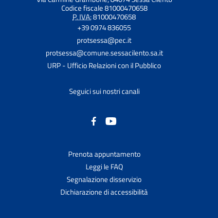
Codice fiscale 81000470658
P. IVA:
81000470658
+39 0974 836055
protsessa@pec.it
protsessa@comune.sessacilento.sa.it
URP - Ufficio Relazioni con il Pubblico
Seguici sui nostri canali
Prenota appuntamento
Leggi le FAQ
Segnalazione disservizio
Dichiarazione di accessibilità