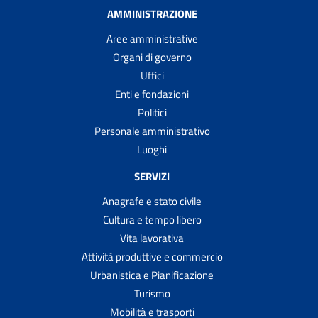
AMMINISTRAZIONE
Aree amministrative
Organi di governo
Uffici
Enti e fondazioni
Politici
Personale amministrativo
Luoghi
SERVIZI
Anagrafe e stato civile
Cultura e tempo libero
Vita lavorativa
Attività produttive e commercio
Urbanistica e Pianificazione
Turismo
Mobilità e trasporti