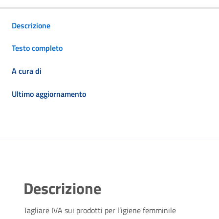
Descrizione
Testo completo
A cura di
Ultimo aggiornamento
Descrizione
Tagliare IVA sui prodotti per l’igiene femminile