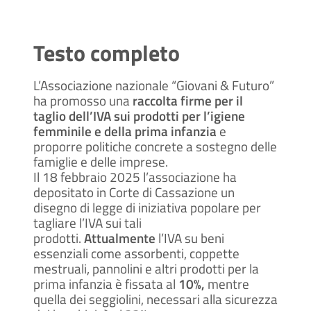
Testo completo
L’Associazione nazionale “Giovani & Futuro”
ha promosso una
raccolta firme per il
taglio dell’IVA sui prodotti per l’igiene
femminile e della prima infanzia
e
proporre politiche concrete a sostegno delle
famiglie e delle imprese.
Il 18 febbraio 2025 l’associazione ha
depositato in Corte di Cassazione un
disegno di legge di iniziativa popolare per
tagliare l’IVA sui tali
prodotti.
Attualmente
l’IVA su beni
essenziali come assorbenti, coppette
mestruali, pannolini e altri prodotti per la
prima infanzia è fissata al
10%,
mentre
quella dei seggiolini, necessari alla sicurezza