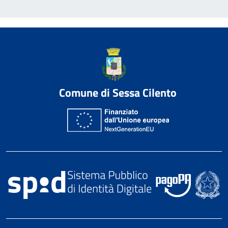
Comune di Sessa Cilento