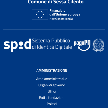
Comune di Sessa Cilento
AMMINISTRAZIONE
Aree amministrative
Organi di governo
Uffici
Enti e fondazioni
Politici