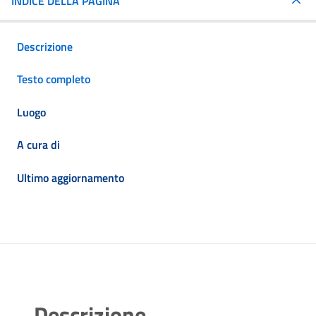
INDICE DELLA PAGINA
Descrizione
Testo completo
Luogo
A cura di
Ultimo aggiornamento
Descrizione