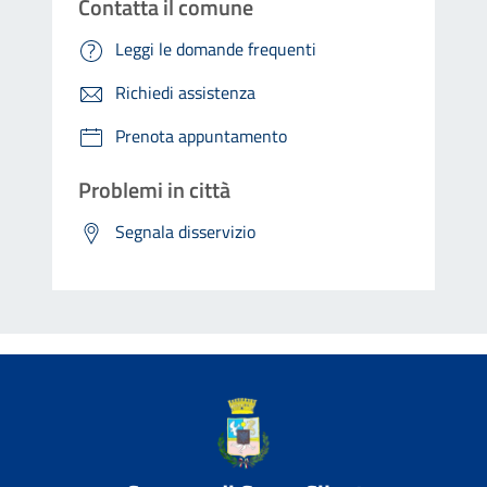
Contatta il comune
Leggi le domande frequenti
Richiedi assistenza
Prenota appuntamento
Problemi in città
Segnala disservizio