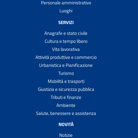
Personale amministrativo
Luoghi
SERVIZI
Anagrafe e stato civile
Cultura e tempo libero
Vita lavorativa
Attività produttive e commercio
Urbanistica e Pianificazione
Turismo
Mobilità e trasporti
Giustizia e sicurezza pubblica
Tributi e finanze
Ambiente
Salute, benessere e assistenza
NOVITÀ
Notizie