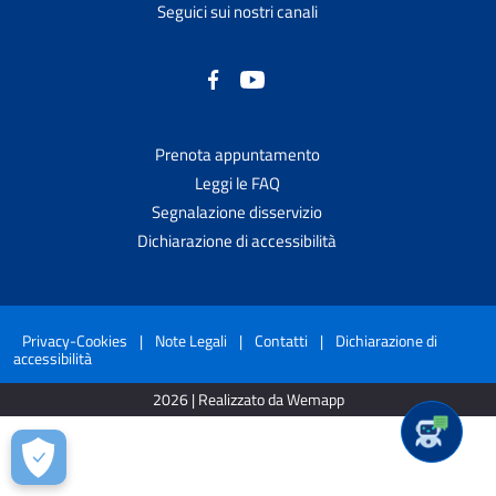
Seguici sui nostri canali
Prenota appuntamento
Leggi le FAQ
Segnalazione disservizio
Dichiarazione di accessibilità
Privacy-Cookies
|
Note Legali
|
Contatti
|
Dichiarazione di
accessibilità
2026 | Realizzato da Wemapp