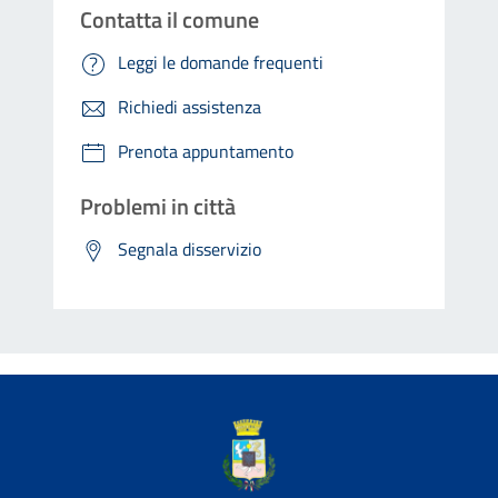
Contatta il comune
Leggi le domande frequenti
Richiedi assistenza
Prenota appuntamento
Problemi in città
Segnala disservizio