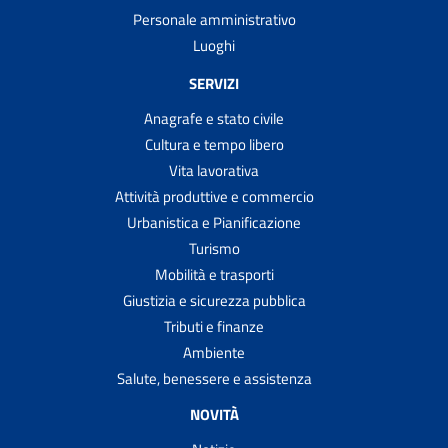
Personale amministrativo
Luoghi
SERVIZI
Anagrafe e stato civile
Cultura e tempo libero
Vita lavorativa
Attività produttive e commercio
Urbanistica e Pianificazione
Turismo
Mobilità e trasporti
Giustizia e sicurezza pubblica
Tributi e finanze
Ambiente
Salute, benessere e assistenza
NOVITÀ