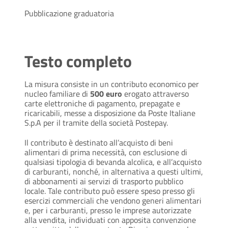
Pubblicazione graduatoria
Testo completo
La misura consiste in un contributo economico per
nucleo familiare di
500 euro
erogato attraverso
carte elettroniche di pagamento, prepagate e
ricaricabili, messe a disposizione da Poste Italiane
S.p.A per il tramite della società Postepay.
Il contributo è destinato all’acquisto di beni
alimentari di prima necessità, con esclusione di
qualsiasi tipologia di bevanda alcolica, e all’acquisto
di carburanti, nonché, in alternativa a questi ultimi,
di abbonamenti ai servizi di trasporto pubblico
locale. Tale contributo può essere speso presso gli
esercizi commerciali che vendono generi alimentari
e, per i carburanti, presso le imprese autorizzate
alla vendita, individuati con apposita convenzione