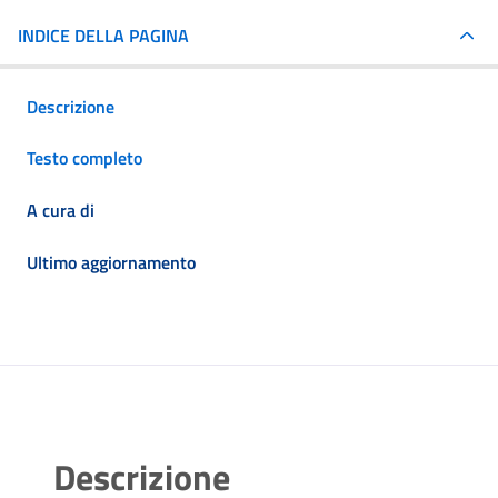
INDICE DELLA PAGINA
Descrizione
Testo completo
A cura di
Ultimo aggiornamento
Descrizione