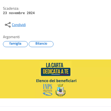
Scadenza:
23 novembre 2024
Condividi
Argomenti
famiglia
Bilancio