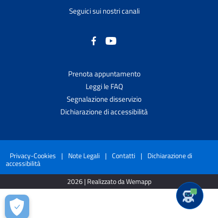
Seguici sui nostri canali
Prenota appuntamento
Leggi le FAQ
Segnalazione disservizio
Dichiarazione di accessibilità
Privacy-Cookies
|
Note Legali
|
Contatti
|
Dichiarazione di
accessibilità
2026 | Realizzato da Wemapp