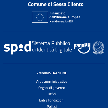
Comune di Sessa Cilento
AMMINISTRAZIONE
Aree amministrative
Organi di governo
Uffici
Enti e fondazioni
Politici