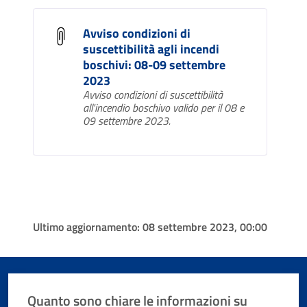
Avviso condizioni di
suscettibilità agli incendi
boschivi: 08-09 settembre
2023
Avviso condizioni di suscettibilità
all'incendio boschivo valido per il 08 e
09 settembre 2023.
Ultimo aggiornamento:
08 settembre 2023, 00:00
Quanto sono chiare le informazioni su