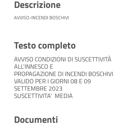
Descrizione
AVVISO-INCENDI BOSCHIVI
Testo completo
AVVISO CONDIZIONI DI SUSCETTIVITÀ
ALL’INNESCO E
PROPAGAZIONE DI INCENDI BOSCHIVI
VALIDO PER I GIORNI 08 E 09
SETTEMBRE 2023
SUSCETTIVITA' MEDIA
Documenti