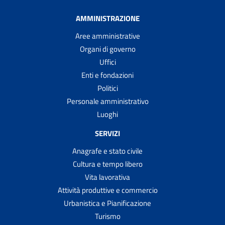
AMMINISTRAZIONE
Aree amministrative
Organi di governo
Uffici
Enti e fondazioni
Politici
Personale amministrativo
Luoghi
SERVIZI
Anagrafe e stato civile
Cultura e tempo libero
Vita lavorativa
Attività produttive e commercio
Urbanistica e Pianificazione
Turismo