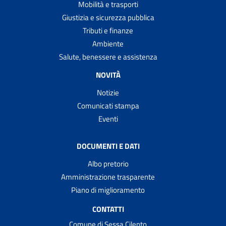
Mobilità e trasporti
Giustizia e sicurezza pubblica
Tributi e finanze
Ambiente
Salute, benessere e assistenza
NOVITÀ
Notizie
Comunicati stampa
Eventi
DOCUMENTI E DATI
Albo pretorio
Amministrazione trasparente
Piano di miglioramento
CONTATTI
Comune di Sessa Cilento