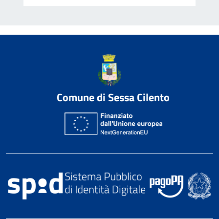
Comune di Sessa Cilento