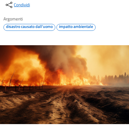
Condividi
Argomenti
disastro causato dall'uomo
impatto ambientale