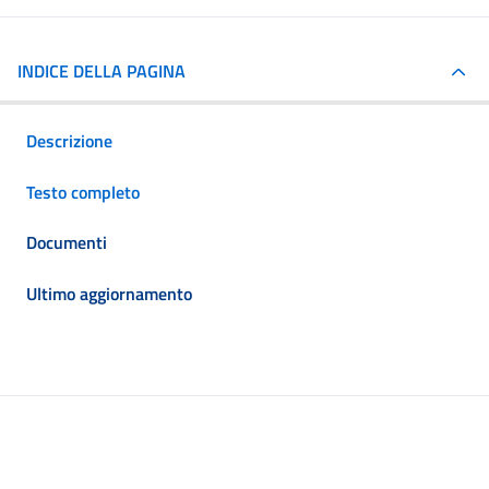
INDICE DELLA PAGINA
Descrizione
Testo completo
Documenti
Ultimo aggiornamento